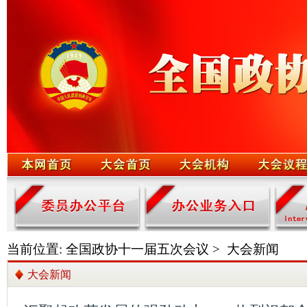
当前位置:
全国政协十一届五次会议
>
大会新闻
大会新闻