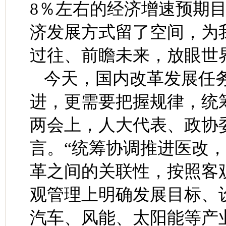
8％左右的经济增速预期目
济发展方式留了空间，为
过往、前瞻未来，放眼世
今天，国内改革发展任
进，更需要把握规律，统
两会上，人大代表、政协
言。“统筹协调推进医改，
革之间的关联性，按照客
观管理上明确发展目标、
汽车、风能、太阳能等产