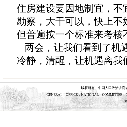
住房建设要因地制宜，不
勘察，大干可以，快上不
但普遍按一个标准来考核
两会，让我们看到了机
冷静，清醒，让机遇离我
版权所有 中国人民政治协商
GENERAL OFFICE，NATIONAL COMMITTEE，CH
京