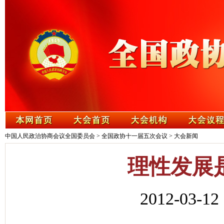
中国人民政治协商会议全国委员会
>
全国政协十一届五次会议
>
大会新闻
理性发展
2012-03