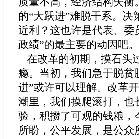
质量不高，经济结构失衡
的“大跃进”难脱干系。
近利？这也许是代表、委
政绩”的最主要的动因吧。
在改革的初期，摸石头
瘾。当初，我们急于脱贫
进”或许可以理解。改革开
潮里，我们摸爬滚打，也
验，积攒了可观的钱粮，
所盼，公平发展，是公众