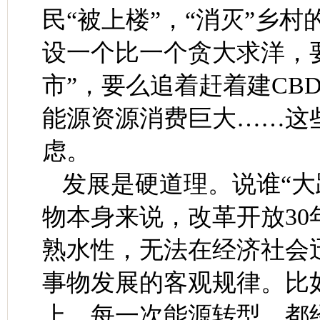
民“被上楼”，“消灭”乡
设一个比一个贪大求洋，
市”，要么追着赶着建CB
能源资源消费巨大……这
虑。
发展是硬道理。说谁“大
物本身来说，改革开放3
熟水性，无法在经济社会
事物发展的客观规律。比
上，每一次能源转型，都