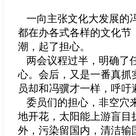
一向主张文化大发展的
都在办各式各样的文化节
潮，起了担心。
两会议程过半，明确了
心。会后，又是一番真抓
员却和冯骥才一样，呼吁避
委员们的担心，非空穴
地开花，太阳能上游盲目
外，污染留国内，清洁输