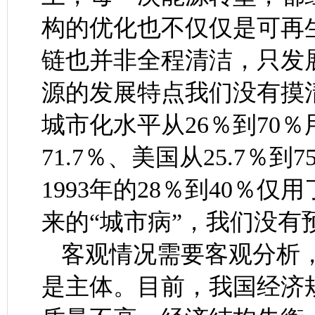
构的优化也不仅仅是可再
链也并非全程清洁，只发
源的发展特点我们没有摸
城市化水平从26％到70％用
71.7％、美国从25.7％到
1993年的28％到40％
来的“城市病”，我们没有
客观情况需要客观分析
是主体。目前，我国经济