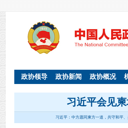
政协领导
政协新闻
政协概况
习近平会见柬
习近平：中方愿同柬方一道，共守和平、