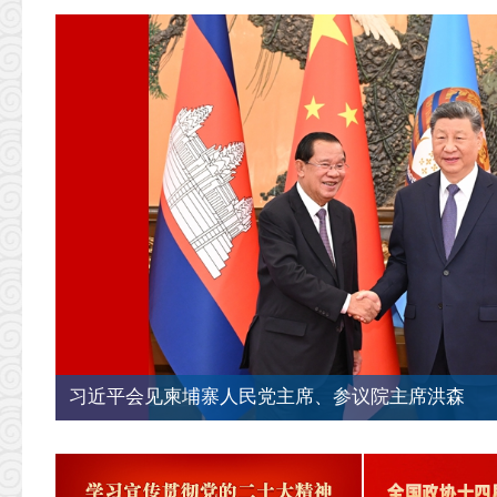
习近平会见柬埔寨人民党主席、参议院主席洪森