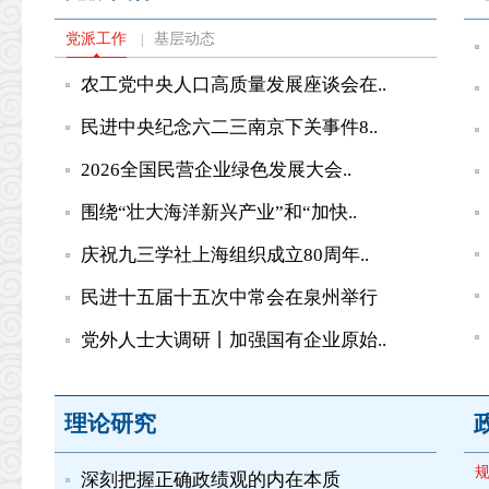
党派工作
基层动态
|
农工党中央人口高质量发展座谈会在..
民进中央纪念六二三南京下关事件8..
2026全国民营企业绿色发展大会..
围绕“壮大海洋新兴产业”和“加快..
庆祝九三学社上海组织成立80周年..
民进十五届十五次中常会在泉州举行
党外人士大调研丨加强国有企业原始..
理论研究
深刻把握正确政绩观的内在本质