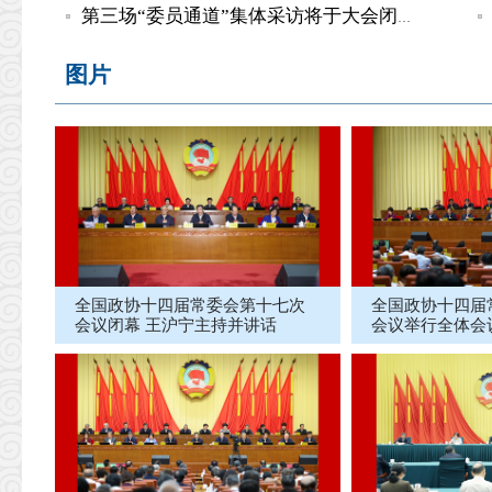
第三场“委员通道”集体采访将于大会闭幕会开始前举行
图片
全国政协十四届常委会第十七次
全国政协十四届
会议闭幕 王沪宁主持并讲话
会议举行全体会