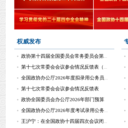
权威发布
政协第十四届全国委员会常务委员会第十八次会议专题分组报名反馈表
第十七次常委会会议参会情况反馈表（地方政协、港澳中联办）
全国政协办公厅2026年度拟录用公务员公示公告
第十七次常委会会议参会情况反馈表
政协全国委员会办公厅2026年部门预算
全国政协办公厅2026年度考试录用公务员递补面试公告
王沪宁：在全国政协十四届四次会议闭幕会上的讲话