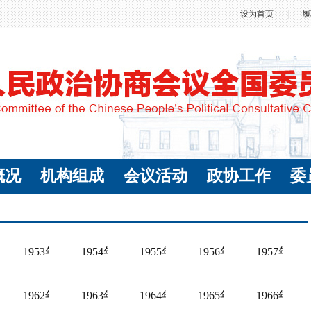
设为首页
|
履
概况
机构组成
会议活动
政协工作
委
事记
2年全国政协大事记
1953年全国政协大事记
1954年全国政协大事记
1955年全国政协大事记
1956年全国政协大事记
1957年
事记
1年全国政协大事记
1962年全国政协大事记
1963年全国政协大事记
1964年全国政协大事记
1965年全国政协大事记
1966年