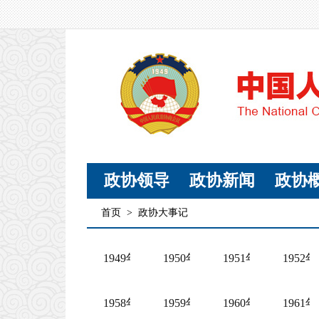
政协领导
政协新闻
政协
首页
>
政协大事记
1949年全国政协大事记
1950年全国政协大事记
1951年全国政协大
195
1958年全国政协大事记
1959年全国政协大事记
1960年全国政协大
196