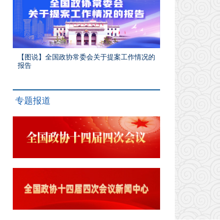
【图说】全国政协常委会关于提案工作情况的
报告
专题报道