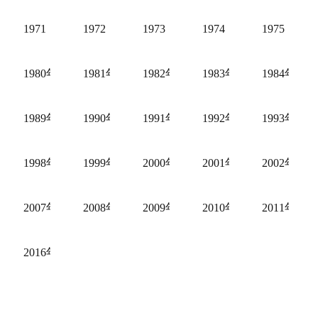
1971
1972
1973
1974
1975
事记
9年全国政协大事记
1980年全国政协大事记
1981年全国政协大事记
1982年全国政协大事记
1983年全国政协大事记
1984年
事记
8年全国政协大事记
1989年全国政协大事记
1990年全国政协大事记
1991年全国政协大事记
1992年全国政协大事记
1993年
事记
7年全国政协大事记
1998年全国政协大事记
1999年全国政协大事记
2000年全国政协大事记
2001年全国政协大事记
2002年
事记
6年全国政协大事记
2007年全国政协大事记
2008年全国政协大事记
2009年全国政协大事记
2010年全国政协大事记
2011年
事记
5年全国政协大事记
2016年全国政协大事记