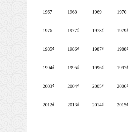
1967
1968
1969
1970
1976
1977年全国政协大事记
1978年全国政协大
197
1985年全国政协大事记
1986年全国政协大事记
1987年全国政协大
198
1994年全国政协大事记
1995年全国政协大事记
1996年全国政协大
199
2003年全国政协大事记
2004年全国政协大事记
2005年全国政协大
200
2012年全国政协大事记
2013年全国政协大事记
2014年全国政协大
201