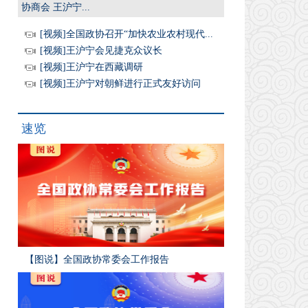
协商会 王沪宁...
[视频]全国政协召开“加快农业农村现代...
[视频]王沪宁会见捷克众议长
[视频]王沪宁在西藏调研
[视频]王沪宁对朝鲜进行正式友好访问
速览
【图说】全国政协常委会工作报告