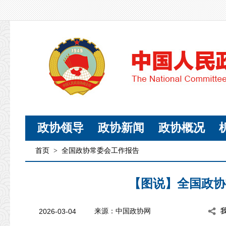
政协领导
政协新闻
政协概况
首页
>
全国政协常委会工作报告
【图说】全国政协
2026-03-04
来源：中国政协网