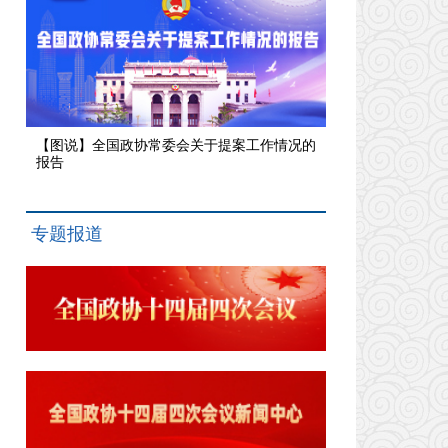
【图说】全国政协常委会关于提案工作情况的
报告
专题报道