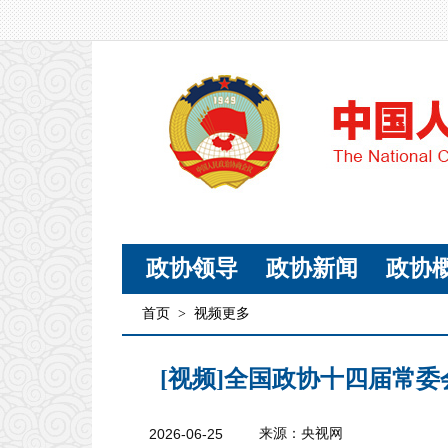
政协领导
政协新闻
政协
首页
>
视频更多
[视频]全国政协十四届常
2026-06-25
来源：
央视网