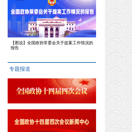
【图说】全国政协常委会关于提案工作情况的
报告
专题报道