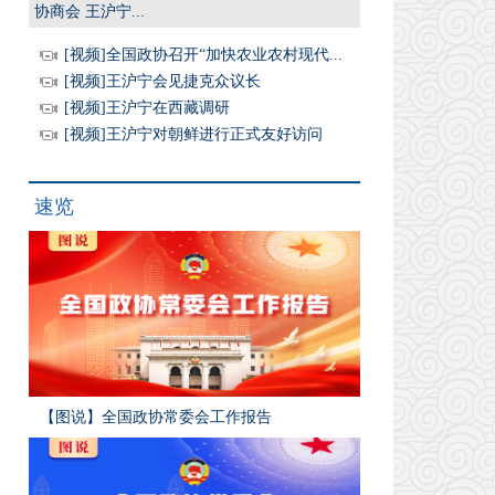
协商会 王沪宁...
[视频]全国政协召开“加快农业农村现代...
[视频]王沪宁会见捷克众议长
[视频]王沪宁在西藏调研
[视频]王沪宁对朝鲜进行正式友好访问
速览
【图说】全国政协常委会工作报告