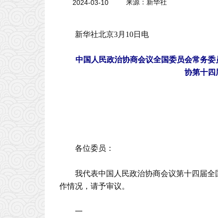
2024-03-10
来源：新华社
新华社北京3月10日电
中国人民政治协商会议全国委员会常务委
协第十四
各位委员：
我代表中国人民政治协商会议第十四届全
作情况，请予审议。
一