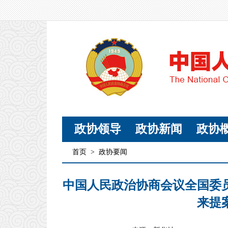
政协领导
政协新闻
政协
首页
>
政协要闻
中国人民政治协商会议全国委
来提