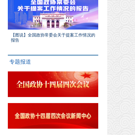
【图说】全国政协常委会关于提案工作情况的
报告
专题报道