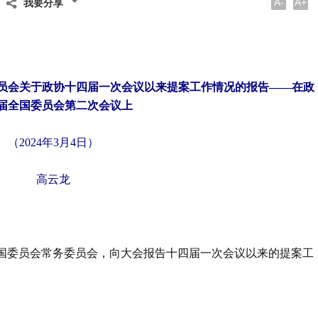
A-
A+
我要分享
员会关于政协十四届一次会议以来提案工作情况的报告
——在政
届全国委员会第二次会议上
（2024年3月4日）
高云龙
国委员会常务委员会，向大会报告十四届一次会议以来的提案工