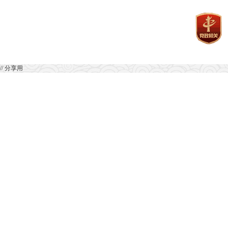
// 分享用