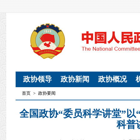
政协领导
政协新闻
政协概况
首页
>
政协要闻
全国政协“委员科学讲堂”以
科普