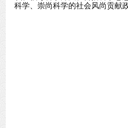
科学、崇尚科学的社会风尚贡献