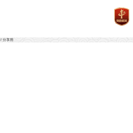
// 分享用