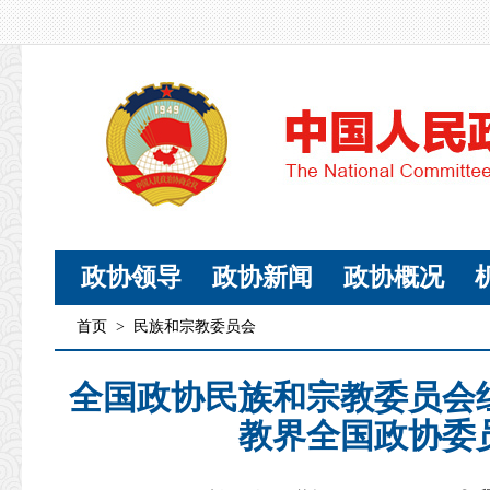
政协领导
政协新闻
政协概况
首页
>
民族和宗教委员会
全国政协民族和宗教委员会
教界全国政协委