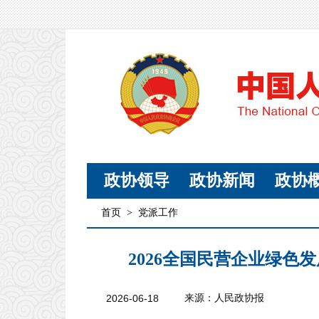
政协领导
政协新闻
政协
首页
>
党派工作
2026全国民营企业绿色
2026-06-18
来源：人民政协报