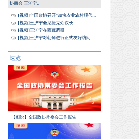
协商会 王沪宁...
[视频]全国政协召开“加快农业农村现代...
[视频]王沪宁会见捷克众议长
[视频]王沪宁在西藏调研
[视频]王沪宁对朝鲜进行正式友好访问
速览
【图说】全国政协常委会工作报告