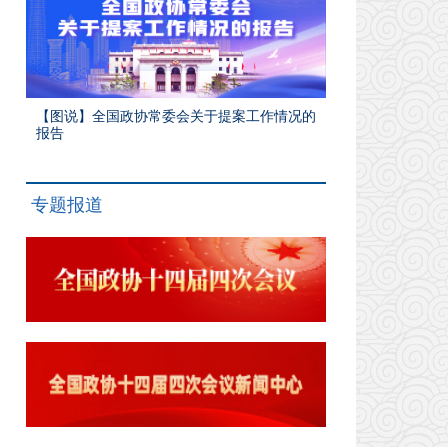
【图说】全国政协常委会关于提案工作情况的
报告
专题报道