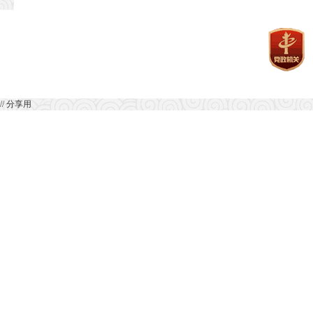
// 分享用