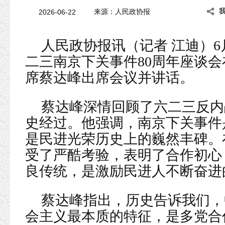
2026-06-22
来源：
人民政协报
人民政协报讯（记者 江迪）6
二三南京下关事件80周年座谈
席蔡达峰出席会议并讲话。
蔡达峰深情回顾了六二三反内
史经过。他强调，南京下关事件
是民进光荣历史上的巍然丰碑。
受了严酷考验，表明了合作初心
良传统，是激励民进人不断奋进
蔡达峰指出，历史告诉我们，
会主义最本质的特征，是多党合