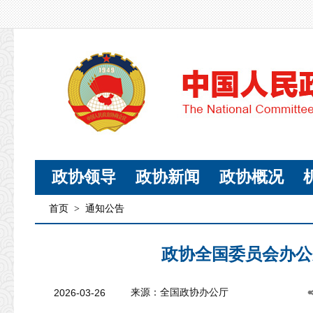
政协领导
政协新闻
政协概况
首页
>
通知公告
政协全国委员会办公厅
2026-03-26
来源：全国政协办公厅