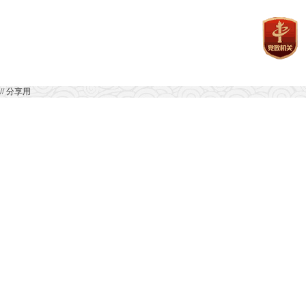
// 分享用