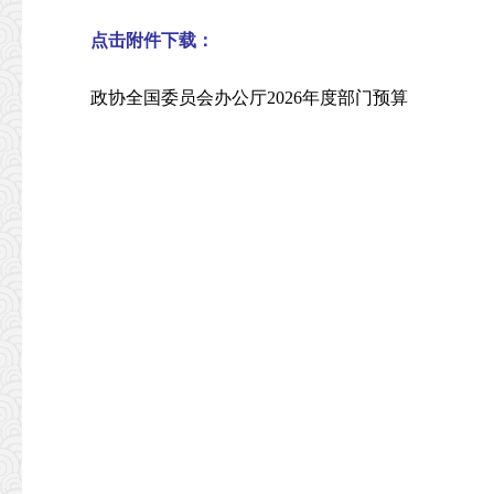
点击附件下载：
政协全国委员会办公厅2026年度部门预算