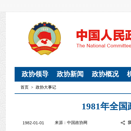
政协领导
政协新闻
政协概况
首页
>
政协大事记
1981年全
1982-01-01
来源：中国政协网