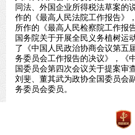
同法、外国企业所得税法草案的
作的《最高人民法院工作报告》
所作的《最高人民检察院工作报
国务院关于开展全民义务植树运
了《中国人民政治协商会议第五
务委员会工作报告的决议》，《
国委员会第四次会议关于提案审
刘斐、董其武为政协全国委员会副
务委员会委员。