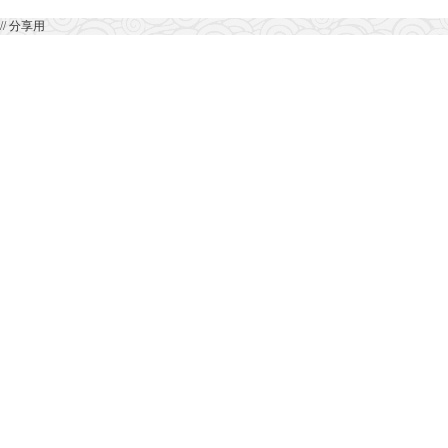
// 分享用