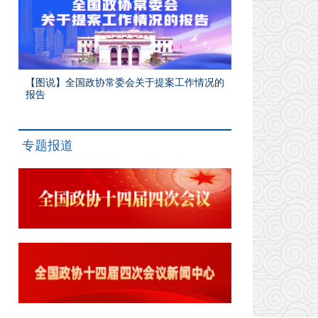
【图说】全国政协常委会关于提案工作情况的
报告
专题报道