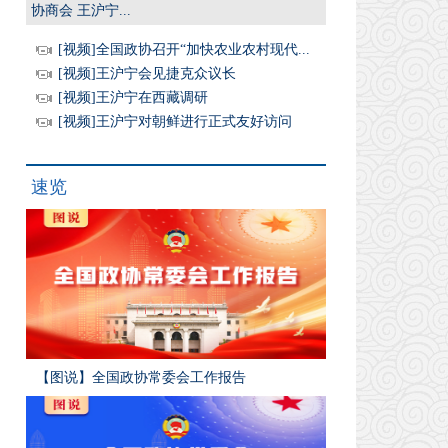
协商会 王沪宁...
[视频]全国政协召开“加快农业农村现代...
[视频]王沪宁会见捷克众议长
[视频]王沪宁在西藏调研
[视频]王沪宁对朝鲜进行正式友好访问
速览
【图说】全国政协常委会工作报告