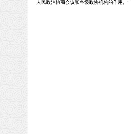
人民政治协商会议和各级政协机构的作用。”