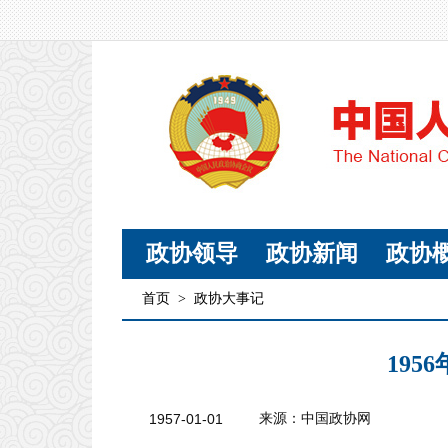
政协领导
政协新闻
政协
首页
>
政协大事记
195
1957-01-01
来源：中国政协网