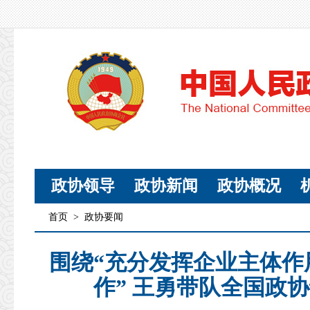
政协领导
政协新闻
政协概况
首页
>
政协要闻
围绕“充分发挥企业主体作
作” 王勇带队全国政