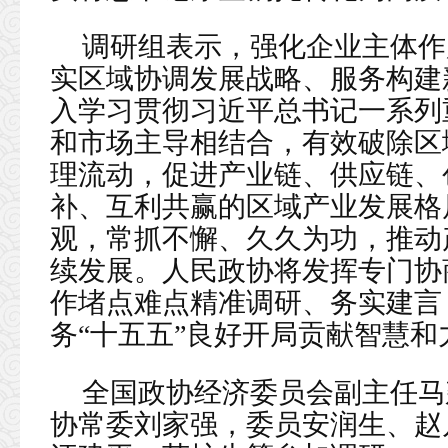
调研组表示，强化企业主体作
实区域协调发展战略、服务构建
入学习贯彻习近平总书记一系列
和市场主导相结合，有效破除区
理流动，促进产业链、供应链、
补、互利共赢的区域产业发展格
观，常抓不懈、久久为功，推动
续发展。人民政协将发挥专门协
作堵点难点精准调研、务实建言
务“十五五”良好开局贡献智慧和
全国政协经济委员会副主任马
协常委刘家强，委员安润生、赵