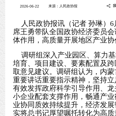
2026-06-22
来源：
人民政协报
人民政协报讯（记者 孙琳）6
席王勇带队全国政协经济委员会
体作用，高质量开展地区产业协
调研组深入产业园区、算力基
培育、项目建设、要素配置及跨
取意见建议。调研组认为，内蒙
重要讲话重要指示精神，坚持立
有效发挥政府科学引导作用、龙
小企业配套支撑作用，畅通产业
业协同质效持续提升，经济发展
实将总书记厚望嘱托转化为高质