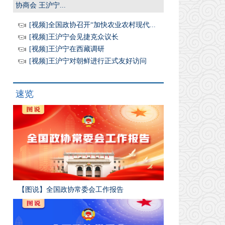
协商会 王沪宁...
[视频]全国政协召开“加快农业农村现代...
[视频]王沪宁会见捷克众议长
[视频]王沪宁在西藏调研
[视频]王沪宁对朝鲜进行正式友好访问
速览
【图说】全国政协常委会工作报告