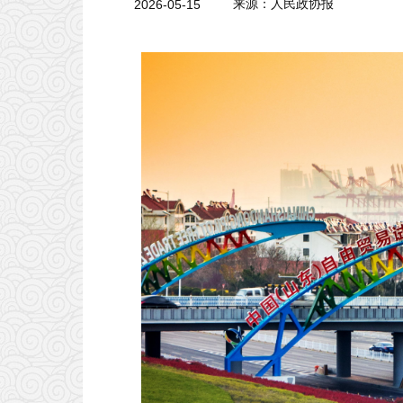
2026-05-15
来源：人民政协报