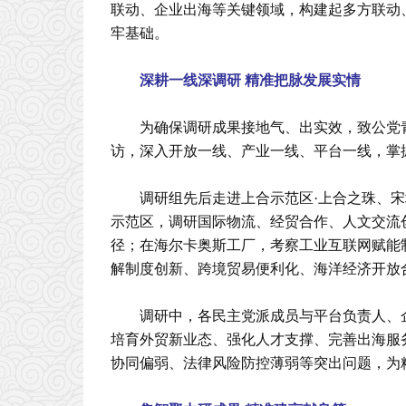
联动、企业出海等关键领域，构建起多方联动
牢基础。
深耕一线深调研 精准把脉发展实情
为确保调研成果接地气、出实效，致公党
访，深入开放一线、产业一线、平台一线，掌
调研组先后走进上合示范区·上合之珠、
示范区，调研国际物流、经贸合作、人文交流
径；在海尔卡奥斯工厂，考察工业互联网赋能
解制度创新、跨境贸易便利化、海洋经济开放
调研中，各民主党派成员与平台负责人、
培育外贸新业态、强化人才支撑、完善出海服
协同偏弱、法律风险防控薄弱等突出问题，为