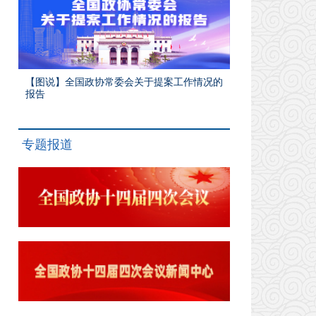
【图说】全国政协常委会关于提案工作情况的
报告
专题报道