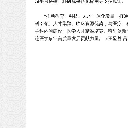
流平台搭建、科研成果转化应用等支招献策。
“推动教育、科技、人才一体化发展，打通
科引领、人才集聚、临床资源优势，与医疗、
学科内涵建设、医学人才精准培养、科研创新
连医学事业高质量发展贡献力量。
（王显哲 