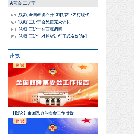
协商会 王沪宁...
[视频]全国政协召开“加快农业农村现代...
[视频]王沪宁会见捷克众议长
[视频]王沪宁在西藏调研
[视频]王沪宁对朝鲜进行正式友好访问
速览
【图说】全国政协常委会工作报告