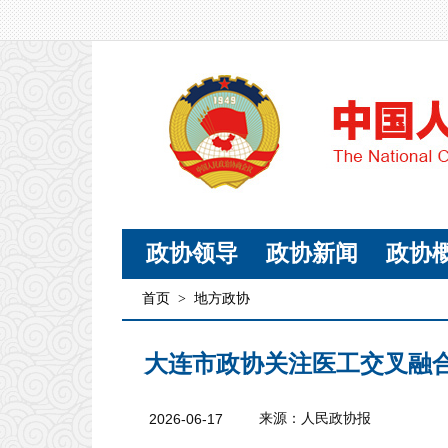
政协领导
政协新闻
政协
首页
>
地方政协
大连市政协关注医工交叉融合
2026-06-17
来源：人民政协报