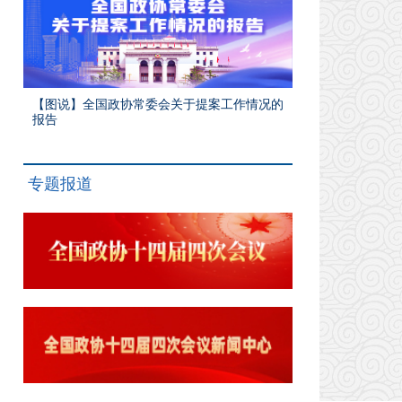
【图说】全国政协常委会关于提案工作情况的
报告
专题报道