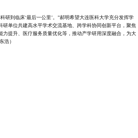
科研到临床‘最后一公里’。”郝明希望大连医科大学充分发挥学
科研单位共建高水平学术交流基地、跨学科协同创新平台，聚焦
能力提升、医疗服务质量优化等，推动产学研用深度融合，为大
吕东浩）