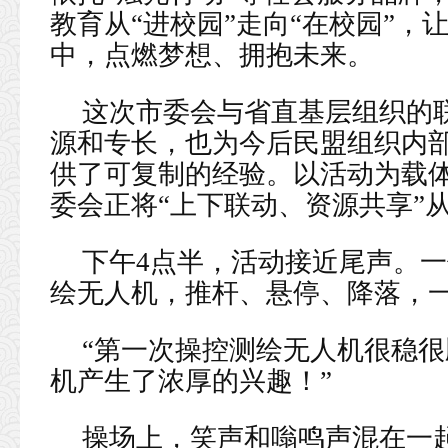
教育从“进校园”走向“在校园”
中，点燃梦想、拥抱未来。
这次市委会与省直基层组织的
源和专长，也为今后民盟组织内
供了可复制的经验。以活动为载
委会正将“上下联动、资源共享”
下午4点半，活动接近尾声。
绘无人机，推杆、悬停、降落，
“第一次操控测绘无人机很稳
机产生了浓厚的兴趣！”
操场上，笑声和嗡鸣声混在一