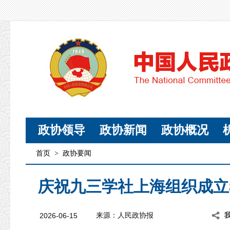
政协领导
政协新闻
政协概况
首页
>
政协要闻
庆祝九三学社上海组织成立
2026-06-15
来源：人民政协报