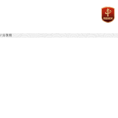
// 分享用