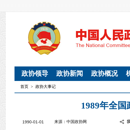
政协领导
政协新闻
政协概况
首页
>
政协大事记
1989年全
1990-01-01
来源：中国政协网