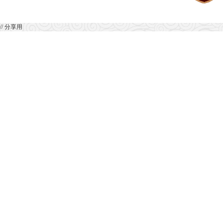
// 分享用