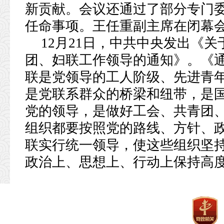
新贡献。会议还通过了部分专门
任命事项。王任重副主席在闭幕
12月21日，中共中央发出《
团、妇联工作领导的通知》。《
联是党领导的工人阶级、先进青
是党联系群众的桥梁和纽带，是
党的领导，是做好工会、共青团
组织都要按照党的路线、方针、
联实行统一领导，使这些组织坚
政治上、思想上、行动上保持高