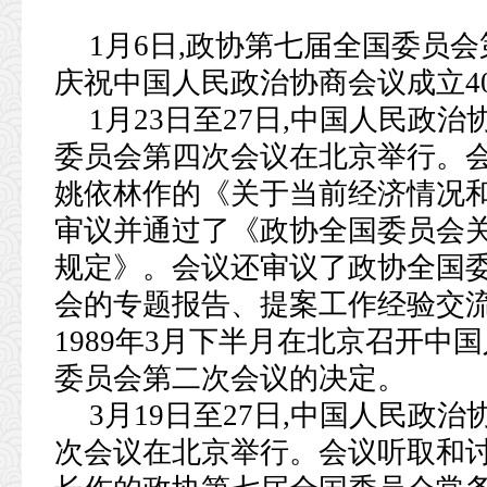
1月6日,政协第七届全国委员
庆祝中国人民政治协商会议成立4
1月23日至27日,中国人民政
委员会第四次会议在北京举行。
姚依林作的《关于当前经济情况和
审议并通过了《政协全国委员会
规定》。会议还审议了政协全国
会的专题报告、提案工作经验交
1989年3月下半月在北京召开中
委员会第二次会议的决定。
3月19日至27日,中国人民政
次会议在北京举行。会议听取和