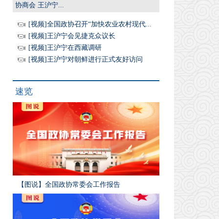
协商会 王沪宁...
[视频]全国政协召开“加快农业农村现代...
[视频]王沪宁会见捷克众议长
[视频]王沪宁在西藏调研
[视频]王沪宁对朝鲜进行正式友好访问
速览
【图说】全国政协常委会工作报告