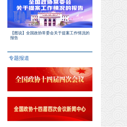
【图说】全国政协常委会关于提案工作情况的
报告
专题报道