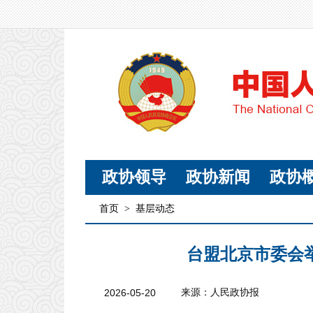
政协领导
政协新闻
政协
首页
>
基层动态
台盟北京市委会举
2026-05-20
来源：人民政协报