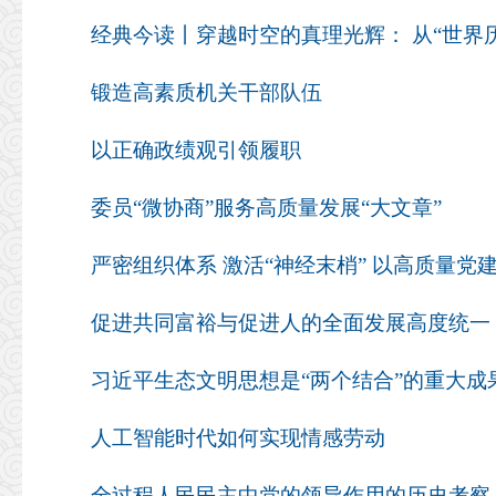
锻造高素质机关干部队伍
以正确政绩观引领履职
委员“微协商”服务高质量发展“大文章”
严密组织体系 激活“神经末梢” 以高质量
促进共同富裕与促进人的全面发展高度统一
习近平生态文明思想是“两个结合”的重大成
人工智能时代如何实现情感劳动
全过程人民民主中党的领导作用的历史考察