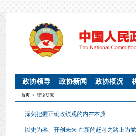
政协领导
政协新闻
政协概况
首页
>
理论研究
深刻把握正确政绩观的内在本质
以史为鉴、开创未来 在新的赶考之路上为