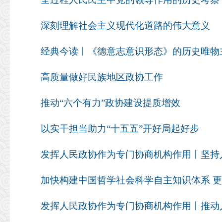
深刻理解社会主义现代化道路的伟大意义
高质量做好民族地区政协工作
推动“六个有力”政协建设提质增效
以实干担当助力“十五五”开好局起好步