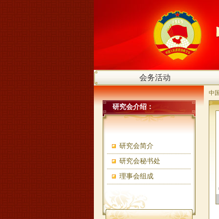
会务活动
中
研究会介绍：
研究会简介
研究会秘书处
理事会组成