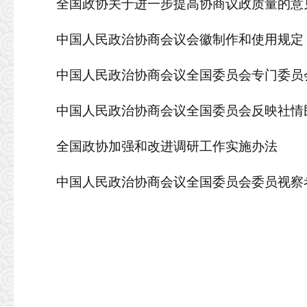
全国政协关于进一步提高协商议政质量的意见 
中国人民政治协商会议会徽制作和使用规定
中国人民政治协商会议全国委员会专门委员
中国人民政治协商会议全国委员会反映社情
全国政协加强和改进调研工作实施办法
中国人民政治协商会议全国委员会委员视察