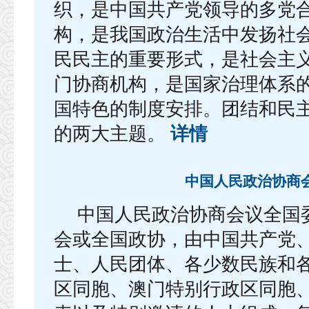
织，是中国共产党领导的多党
构，是我国政治生活中发扬社
民民主的重要形式，是社会主
门协商机构，是国家治理体系
国特色的制度安排。团结和民
的两大主题。
详情
中国人民政治协商
中国人民政治协商会议全国
会或全国政协，由中国共产党
士、人民团体、各少数民族和
区同胞、澳门特别行政区同胞