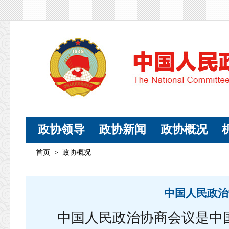
政协领导
政协新闻
政协概况
首页
>
政协概况
中国人民政治
中国人民政治协商会议是中