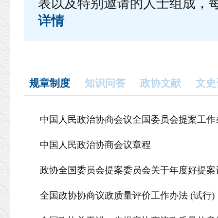
表以及特别邀请的人士组成，每
详情
规章制度
知识问答
政协文献
文史
中国人民政治协商会议全国委员会提案工作
中国人民政治协商会议章程
政协全国委员会提案委员会关于年度好提案
全国政协协商议政质量评价工作办法 (试行)