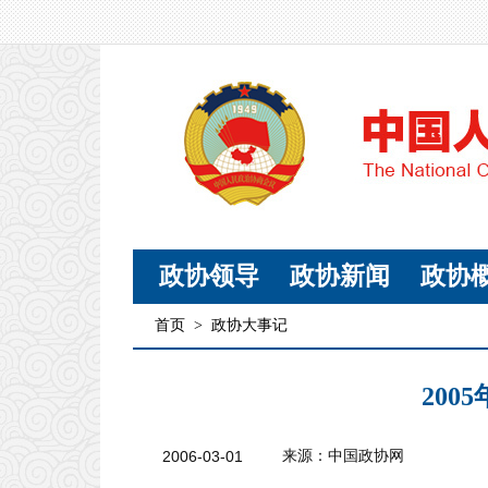
政协领导
政协新闻
政协
首页
>
政协大事记
200
2006-03-01
来源：中国政协网