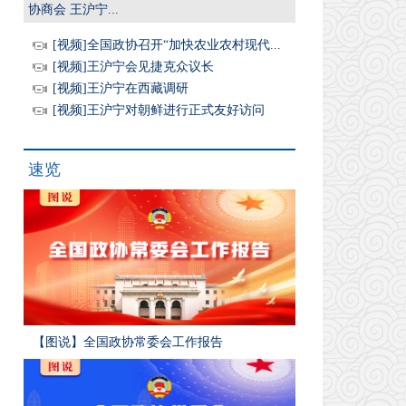
协商会 王沪宁...
[视频]全国政协召开“加快农业农村现代...
[视频]王沪宁会见捷克众议长
[视频]王沪宁在西藏调研
[视频]王沪宁对朝鲜进行正式友好访问
速览
【图说】全国政协常委会工作报告