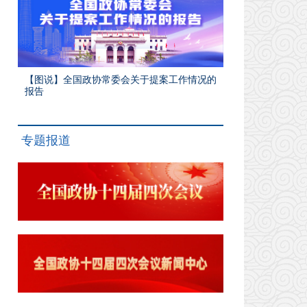
【图说】全国政协常委会关于提案工作情况的
报告
专题报道