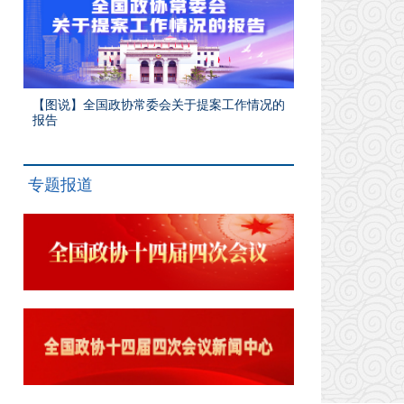
【图说】全国政协常委会关于提案工作情况的
报告
专题报道