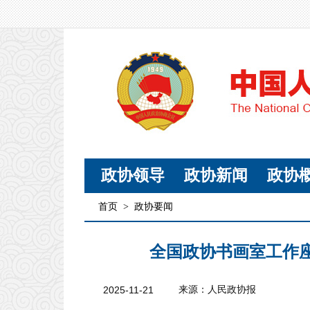
政协领导
政协新闻
政协
首页
>
政协要闻
全国政协书画室工作
2025-11-21
来源：人民政协报