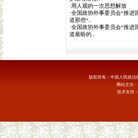
·
用人观的一次思想解放
·
全国政协外事委员会“推进
道那些“..
·
全国政协外事委员会“推进
道最盼的..
版权所有：中国人民政治
网站主办：
技术支持：