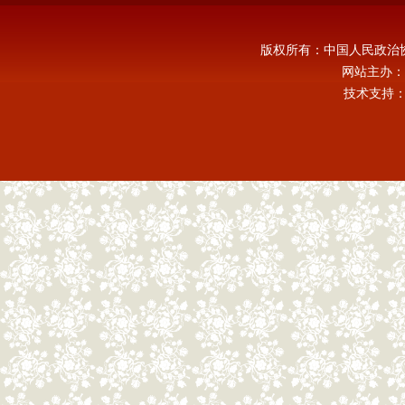
版权所有：中国人民政治
网站主办：
技术支持：