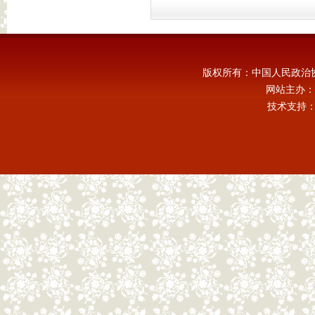
版权所有：中国人民政治
网站主办：
技术支持：