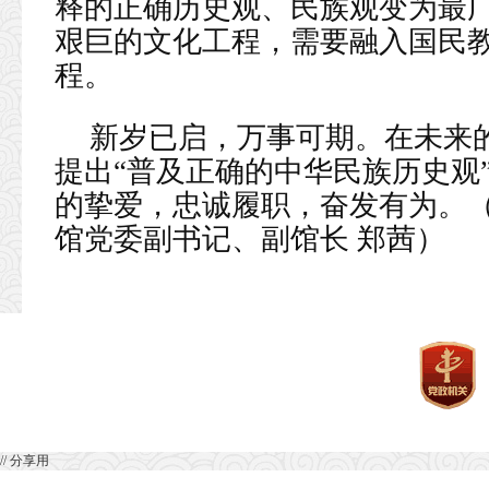
释的正确历史观、民族观变为最
艰巨的文化工程，需要融入国民
程。
新岁已启，万事可期。在未来
提出“普及正确的中华民族历史观
的挚爱，忠诚履职，奋发有为。
馆党委副书记、副馆长 郑茜）
// 分享用