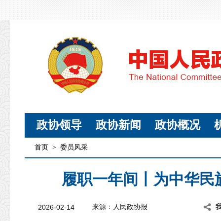
政协领导
政协新闻
政协概况
首页
>
委员风采
履职一年间丨为中华民
2026-02-14
来源：人民政协报