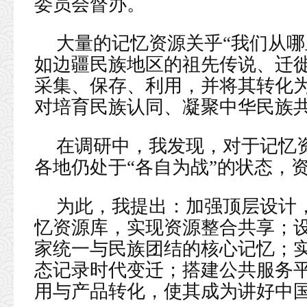
委员会督办。
大量的记忆资源关乎“我们从哪
如边疆民族地区的祖先传说、迁
采集、保存、利用，并将其转化
对培育民族认同、凝聚中华民族
在调研中，我发现，对于记忆
各地仍处于“各自为战”的状态，
为此，我提出：加强顶层设计
忆资源库，实现资源整合共享；
家统一与民族团结的核心记忆；实
态记录时代变迁；搭建公共服务
用与产品转化，使其成为讲好中