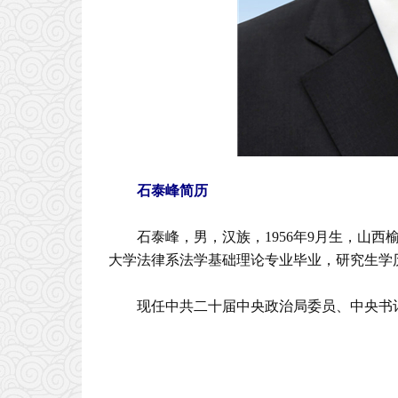
石泰峰简历
石泰峰，男，汉族，1956年9月生，山西榆
大学法律系法学基础理论专业毕业，研究生学
现任中共二十届中央政治局委员、中央书