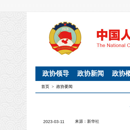
政协领导
政协新闻
政协
首页
>
政协要闻
2023-03-11
来源：新华社