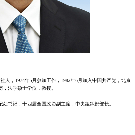
社人，1974年5月参加工作，1982年6月加入中国共产党，北京
历，法学硕士学位，教授。
记处书记，十四届全国政协副主席，中央组织部部长。