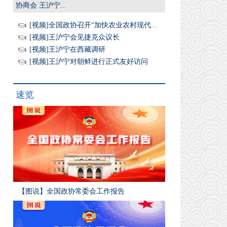
协商会 王沪宁...
[视频]全国政协召开“加快农业农村现代...
[视频]王沪宁会见捷克众议长
[视频]王沪宁在西藏调研
[视频]王沪宁对朝鲜进行正式友好访问
速览
【图说】全国政协常委会工作报告