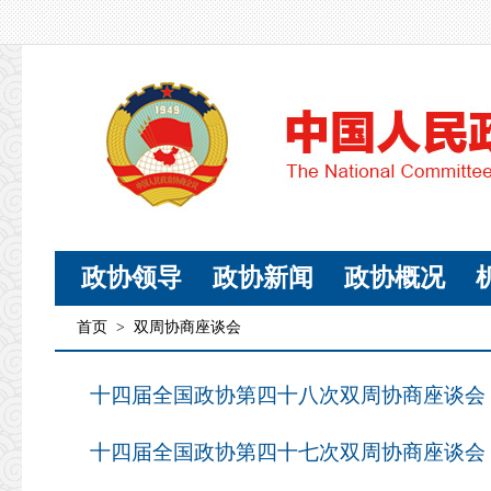
政协领导
政协新闻
政协概况
首页
>
双周协商座谈会
十四届全国政协第四十八次双周协商座谈会 