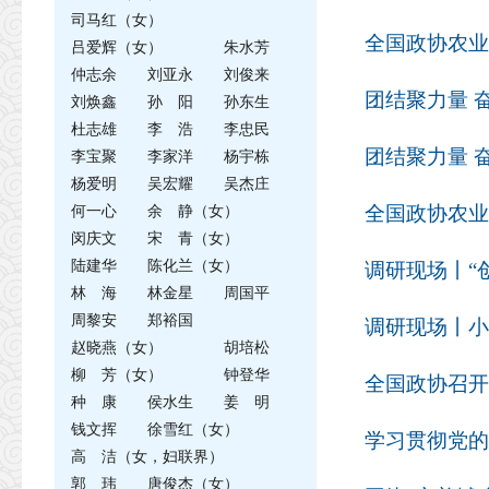
司马红（女）
全国政协农业
吕爱辉（女）
朱水芳
仲志余
刘亚永
刘俊来
团结聚力量 
刘焕鑫
孙 阳
孙东生
杜志雄
李 浩
李忠民
团结聚力量 
李宝聚
李家洋
杨宇栋
杨爱明
吴宏耀
吴杰庄
全国政协农业
何一心
余 静（女）
闵庆文
宋 青（女）
陆建华
陈化兰（女）
调研现场丨“
林 海
林金星
周国平
周黎安
郑裕国
调研现场丨小
赵晓燕（女）
胡培松
柳 芳（女）
钟登华
全国政协召开
种 康
侯水生
姜 明
钱文挥
徐雪红（女）
学习贯彻党的
高 洁（女，妇联界）
郭 玮
唐俊杰（女）