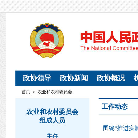
政协领导
政协新闻
政协概况
首页
>
农业和农村委员会
工作动态
农业和农村委员会
组成人员
围绕“推进实
主任