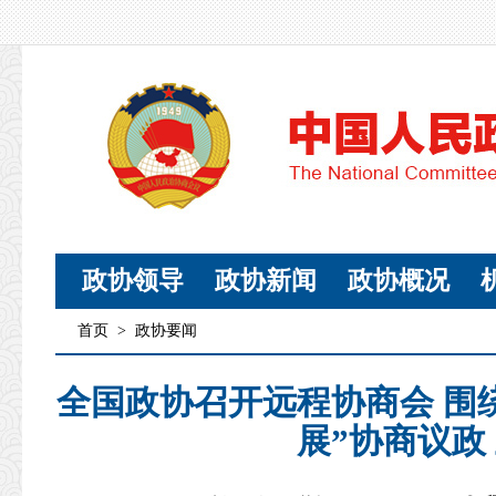
政协领导
政协新闻
政协概况
首页
>
政协要闻
全国政协召开远程协商会 围
展”协商议政