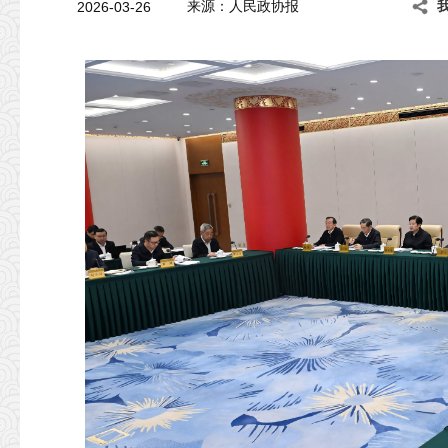
2026-03-26
来源：人民政协报