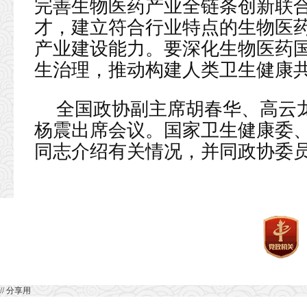
完善生物医药产业全链条创新联
才，建立符合行业特点的生物医
产业建设能力。要深化生物医药
生治理，推动构建人类卫生健康
全国政协副主席胡春华、高云
杨震出席会议。国家卫生健康委
同志介绍有关情况，并同政协委
// 分享用