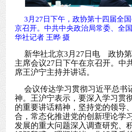
3月27日下午，政协第十四届全
京召开。中共中央政治局常委、全
华社记者 王晔 摄
新华社北京3月27日电 政协
主席会议27日下午在京召开。中
席王沪宁主持并讲话。
会议传达学习贯彻习近平总书
神。王沪宁表示，要深入学习贯
的重要讲话精神，坚持党的领导
合，常态化推进党的创新理论学
发展的重大问题深入调查研究、