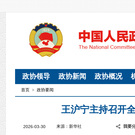
政协领导
政协新闻
政协概况
首页
>
政协要闻
王沪宁主持召开
2026-03-30
来源：新华社
我要