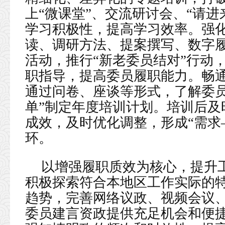
上“微课堂”、交流研讨会、“请
学习积极性，提高学习效率。强
读、调研方法、提案撰写、数字
活动，推行“新老委员结对”行动
职指导，提高委员履职能力。畅
通过问卷、座谈等形式，了解委员
单”制定年度培训计划。培训后及
成效，及时优化调整，形成“需求
环。
以增强履职质效为核心，提升
积极探索符合本地区工作实际的
趋势，完善网络议政、视频会议
委员建言资政提供充足机会和便