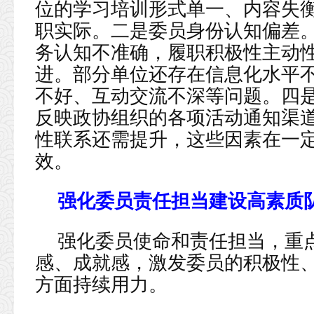
位的学习培训形式单一、内容失
职实际。二是委员身份认知偏差
务认知不准确，履职积极性主动
进。部分单位还存在信息化水平
不好、互动交流不深等问题。四
反映政协组织的各项活动通知渠
性联系还需提升，这些因素在一
效。
强化委员责任担当建设高素质
强化委员使命和责任担当，重
感、成就感，激发委员的积极性
方面持续用力。