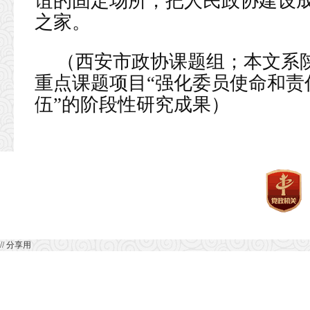
谊的固定场所，把人民政协建设
之家。
（西安市政协课题组；本文系
重点课题项目“强化委员使命和责
伍”的阶段性研究成果）
// 分享用