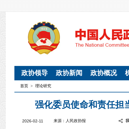
政协领导
政协新闻
政协概况
首页
>
理论研究
强化委员使命和责任担
2026-02-11
来源：人民政协报