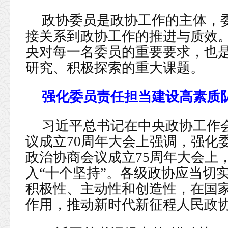
政协委员是政协工作的主体，
接关系到政协工作的推进与质效
央对每一名委员的重要要求，也
研究、积极探索的重大课题。
强化委员责任担当建设高素质
习近平总书记在中央政协工作
议成立70周年大会上强调，强化
政治协商会议成立75周年大会上
入“十个坚持”。各级政协应当切
积极性、主动性和创造性，在国
作用，推动新时代新征程人民政