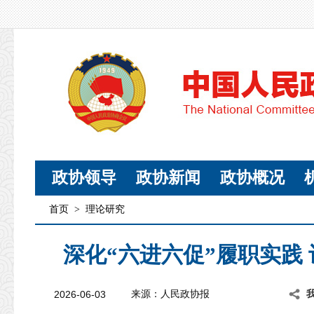
政协领导
政协新闻
政协概况
首页
>
理论研究
深化“六进六促”履职实践
2026-06-03
来源：人民政协报