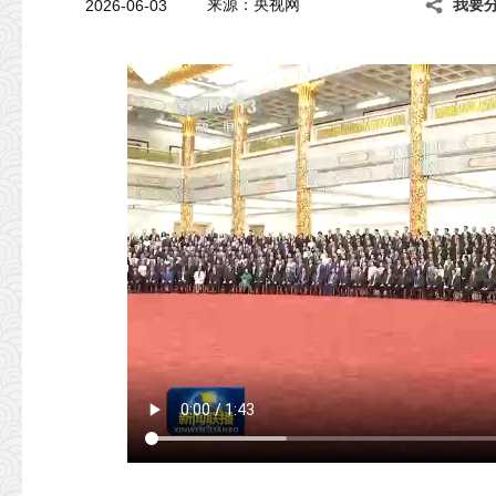
2026-06-03
来源：央视网
我要