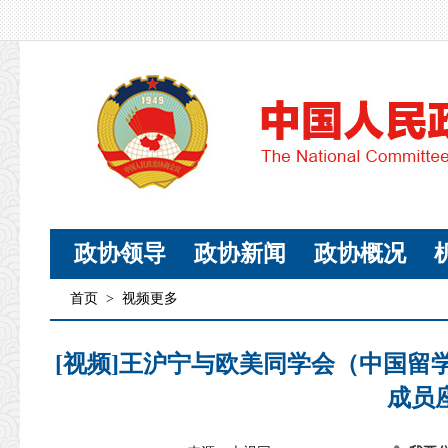
政协领导
政协新闻
政协概况
首页
>
视频更多
[视频]王沪宁与欧美同学会（中国留
成员