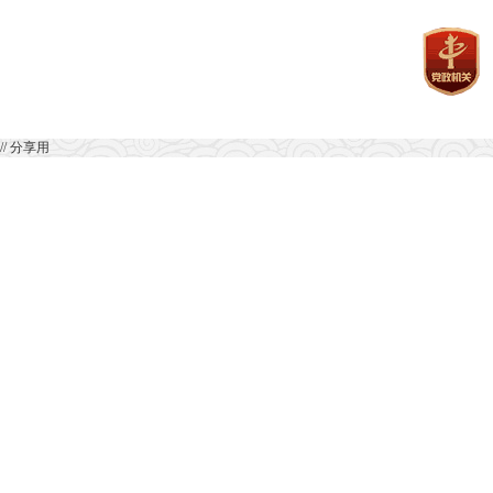
// 分享用