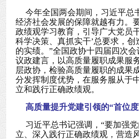
今年全国两会期间，习近平总
经济社会发展的保障就越有力。
政绩观学习教育，引导广大党员干
科学决策、真抓实干’总要求，创
的实绩。”全国政协十四届四次会
议政建言，以高质量履职成果服
层政协，检验高质量履职的成果
分发挥制度优势，在服务服从于
立和践行正确政绩观。
高质量提升党建引领的“首位度
习近平总书记强调，“要加强
立、深入践行正确政绩观，营造风