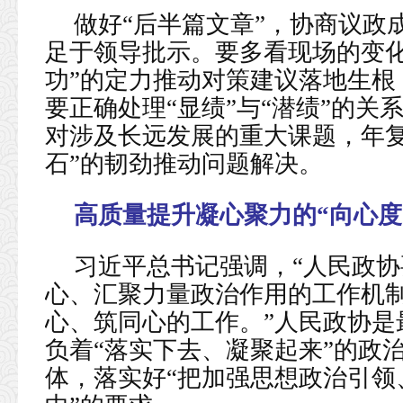
做好“后半篇文章”，协商议政
足于领导批示。要多看现场的变化
功”的定力推动对策建议落地生根
要正确处理“显绩”与“潜绩”的
对涉及长远发展的重大课题，年复
石”的韧劲推动问题解决。
高质量提升凝心聚力的“向心度
习近平总书记强调，“人民政
心、汇聚力量政治作用的工作机
心、筑同心的工作。”人民政协是
负着“落实下去、凝聚起来”的政
体，落实好“把加强思想政治引领