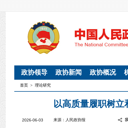
政协领导
政协新闻
政协概况
首页
>
理论研究
以高质量履职树立
2026-06-03
来源：人民政协报