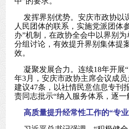
中”的要求。
发挥界别优势。安庆市政协以
人民团体的联系，实施党派团体参
办”机制，在政协全会中以界别为
分组讨论，有效提升界别集体提
效。
凝聚发展合力。连续18年开展
年3月，安庆市政协主席会议成员
建议47条，以社情民意信息专刊
责同志批示“纳入服务体系，逐一
高质量提升经常性工作的“专业