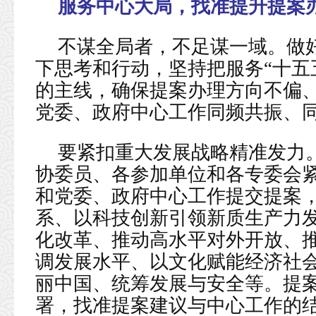
服务中心大局，找准提升提案
不谋全局者，不足谋一域。做
下思考和行动，坚持把服务“十五
的主线，确保提案办理方向不偏
党委、政府中心工作同频共振、
要紧扣重大发展战略精准发力。
协委员、各参加单位和各专委会紧
和党委、政府中心工作提交提案
系、以科技创新引领新质生产力
化改革、推动高水平对外开放、
调发展水平、以文化赋能经济社
丽中国、统筹发展与安全等。提
署，找准提案建议与中心工作的