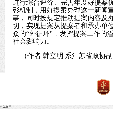
进行综合评价。完善年度好提案
彰机制，用好提案办理这一新闻宣
事，同时按规定推动提案内容及
切，实现提案从提案者和承办单位
众的“外循环”，发挥提案工作的
社会影响力。
（作者 韩立明 系江苏省政协
// 分享用