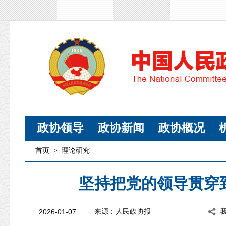
政协领导
政协新闻
政协概况
首页
>
理论研究
坚持把党的领导贯穿
2026-01-07
来源：人民政协报