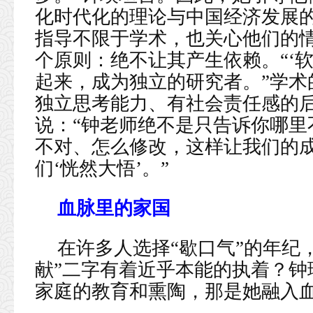
化时代化的理论与中国经济发展
指导不限于学术，也关心他们的
个原则：绝不让其产生依赖。“‘
起来，成为独立的研究者。”学术
独立思考能力、有社会责任感的
说：“钟老师绝不是只告诉你哪里
不对、怎么修改，这样让我们的
们‘恍然大悟’。”
血脉里的家国
在许多人选择“歇口气”的年纪
献”二字有着近乎本能的执着？钟
家庭的教育和熏陶，那是她融入