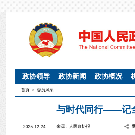
政协领导
政协新闻
政协概况
首页
>
委员风采
与时代同行——记
2025-12-24
来源：人民政协报