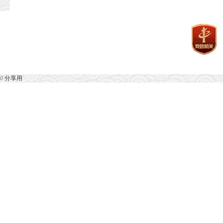
// 分享用