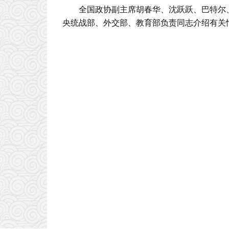
全国政协副主席胡春华、沈跃跃、巴特尔
央统战部、外交部、教育部负责同志介绍有关