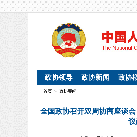
政协领导
政协新闻
政协
首页
>
政协要闻
全国政协召开双周协商座谈会
议