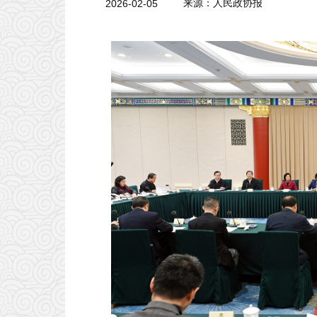
2026-02-05
来源：人民政协报