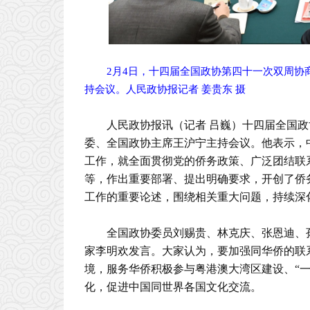
2月4日，十四届全国政协第四十一次双周
持会议。人民政协报记者 姜贵东 摄
人民政协报讯（记者 吕巍）十四届全国
委、全国政协主席王沪宁主持会议。他表示，
工作，就全面贯彻党的侨务政策、广泛团结联
等，作出重要部署、提出明确要求，开创了侨
工作的重要论述，围绕相关重大问题，持续深
全国政协委员刘赐贵、林克庆、张恩迪、
家李明欢发言。大家认为，要加强同华侨的联
境，服务华侨积极参与粤港澳大湾区建设、“
化，促进中国同世界各国文化交流。