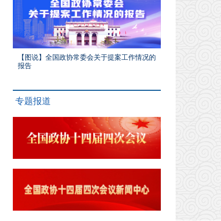
【图说】全国政协常委会关于提案工作情况的
报告
专题报道