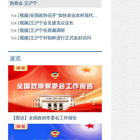
协商会 王沪宁...
[视频]全国政协召开“加快农业农村现代...
[视频]王沪宁会见捷克众议长
[视频]王沪宁在西藏调研
[视频]王沪宁对朝鲜进行正式友好访问
速览
【图说】全国政协常委会工作报告