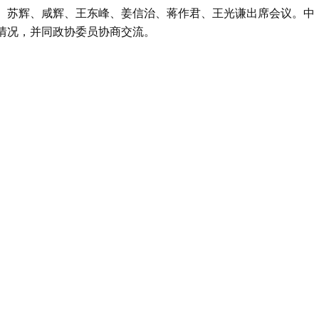
、苏辉、咸辉、王东峰、姜信治、蒋作君、王光谦出席会议。中
情况，并同政协委员协商交流。