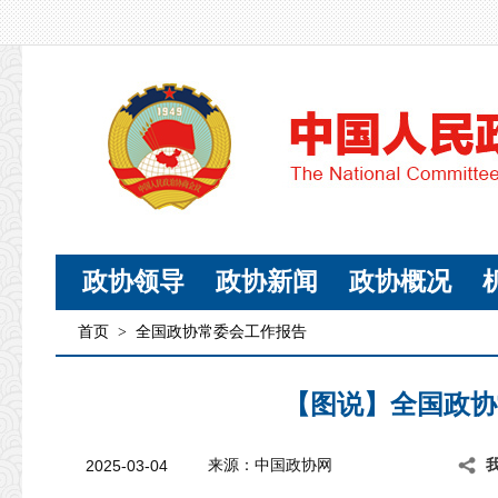
政协领导
政协新闻
政协概况
首页
>
全国政协常委会工作报告
【图说】全国政协
2025-03-04
来源：中国政协网