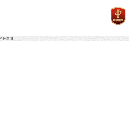
// 分享用