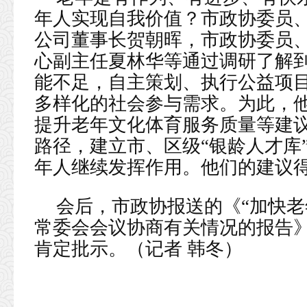
年人实现自我价值？市政协委员
公司董事长贺朝晖，市政协委员
心副主任夏林华等通过调研了解
能不足，自主策划、执行公益项
多样化的社会参与需求。为此，
提升老年文化体育服务质量等建
路径，建立市、区级“银龄人才库
年人继续发挥作用。他们的建议
会后，市政协报送的《“加快老
常委会会议协商有关情况的报告
肯定批示。（记者 韩冬）