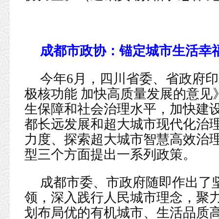
成都市政协：锚定城市生活幸
今年6月，四川省委、省政府
极核功能 加快高质量发展的意见
生保障和社会治理水平，加快建设
都长远发展和超大城市现代化治
力度、探索超大城市智慧高效治
型三个方面提出一系列政策。
成都市委、市政府随即作出了
领，深入践行人民城市理念，聚力
划布局优的有机城市、生活品质