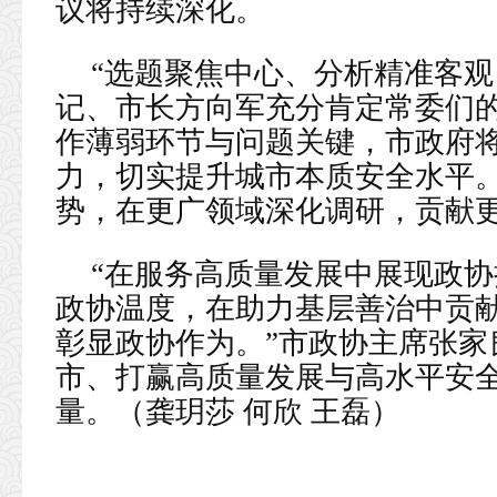
议将持续深化。
“选题聚焦中心、分析精准客观
记、市长方向军充分肯定常委们
作薄弱环节与问题关键，市政府
力，切实提升城市本质安全水平
势，在更广领域深化调研，贡献
“在服务高质量发展中展现政
政协温度，在助力基层善治中贡
彰显政协作为。”市政协主席张家
市、打赢高质量发展与高水平安
量。（龚玥莎 何欣 王磊）