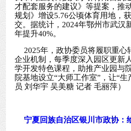
才配套服务的建议》等提案，推
规划》增设5.76公顷体育用地
交。据统计，2024年鄂州市武
年提升40%。
2025年，政协委员将履职重
企业机制，每季度深入园区更新
学开发特色课程，助推产业园与院
院基地设立“大师工作室”，让“
员 刘华宇 吴美糖 记者 毛丽萍）
宁夏回族自治区银川市政协：