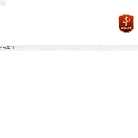
// 分享用