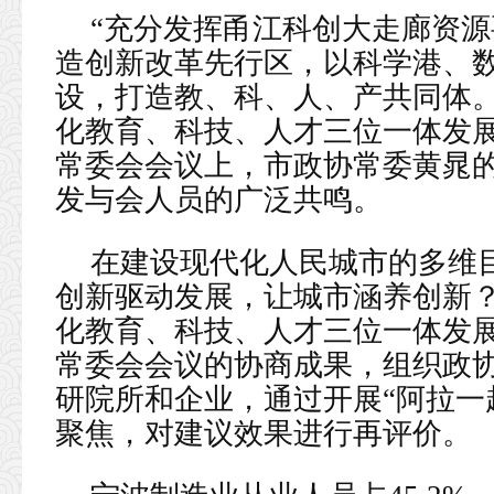
“充分发挥甬江科创大走廊资
造创新改革先行区，以科学港、
设，打造教、科、人、产共同体。
化教育、科技、人才三位一体发展
常委会会议上，市政协常委黄晁
发与会人员的广泛共鸣。
在建设现代化人民城市的多维目
创新驱动发展，让城市涵养创新？
化教育、科技、人才三位一体发展
常委会会议的协商成果，组织政
研院所和企业，通过开展“阿拉一
聚焦，对建议效果进行再评价。