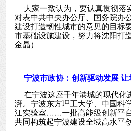
大家一致认为，要认真贯彻落
对表中共中央办公厅、国务院办
建设打造韧性城市的意见的目标
市基础设施建设，努力将沈阳打造
金晶）
宁波市政协：创新驱动发展 让
在宁波这座千年港城的现代化
湃。宁波东方理工大学、中国科
江实验室……一批高能级创新平
共同构筑起宁波建设全域高水平创