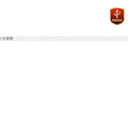
// 分享用