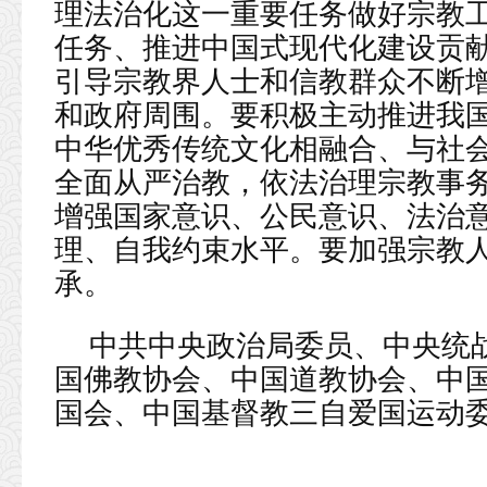
理法治化这一重要任务做好宗教工
任务、推进中国式现代化建设贡
引导宗教界人士和信教群众不断增
和政府周围。要积极主动推进我
中华优秀传统文化相融合、与社
全面从严治教，依法治理宗教事
增强国家意识、公民意识、法治
理、自我约束水平。要加强宗教
承。
中共中央政治局委员、中央统
国佛教协会、中国道教协会、中
国会、中国基督教三自爱国运动