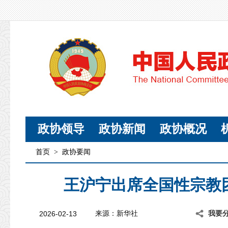
政协领导
政协新闻
政协概况
首页
>
政协要闻
王沪宁出席全国性宗教
2026-02-13
来源：新华社
我要