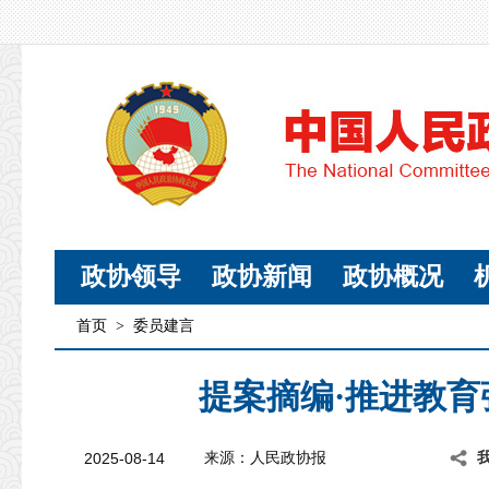
政协领导
政协新闻
政协概况
首页
>
委员建言
提案摘编·推进教
2025-08-14
来源：人民政协报