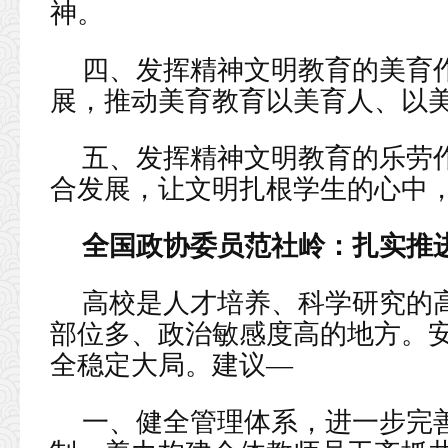
神。
四、发挥精神文明教育的美育
展，推动美育教育以美育人、以
五、发挥精神文明教育的乐劳
合发展，让文明扎根学生的心中
全国政协委员范社岭：扎实推进
高校是人才培养、科学研究的
部位多、政治敏感度高的地方。
全稳定大局。建议—
一、健全管理体系，进一步完