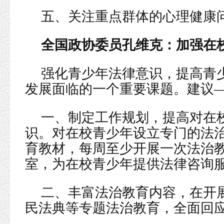
五、关注重点群体的心理健康
全国政协委员孔维克：加强在
强化青少年法律意识，提高青
发展面临的一个重要课题。建议
一、制定工作规划，提高对在
识。对在校青少年设立专门的法
育教材，每周至少开展一次法治
室，为在校青少年提供法律咨询
二、丰富法治教育内容，在开
民法典等专题法治教育，全面回