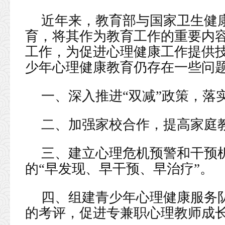
近年来，教育部与国家卫生健
育，将其作为教育工作的重要内
工作，为促进心理健康工作提供
少年心理健康教育仍存在一些问
一、深入推进“双减”政策，落实
二、加强家校合作，提高家庭
三、建立心理危机预警和干预
的“早发现、早干预、早治疗”。
四、组建青少年心理健康服务
的考评，促进专兼职心理教师成