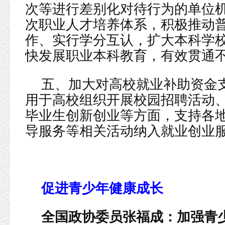
次等进行差别化对待行为的单位
次职业人才培养体系，积极推动
作、实行学分互认，扩大本科学
快发展职业本科教育，有效贯通
五、加大对高校就业补助资金
用于高校组织开展校园招聘活动
毕业生创新创业等方面，支持各
导服务等相关活动纳入就业创业
促进青少年健康成长
全国政协委员张福成：加强青