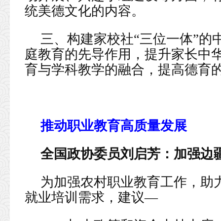
统美德文化的内容。
三、构建家校社“三位一体”的
庭教育的先导作用，提升家长中
育与学科教学的融合，提高德育
推动职业教育高质量发展
全国政协委员刘启芳：加强边
为加强农村职业教育工作，助
就业培训需求，建议—