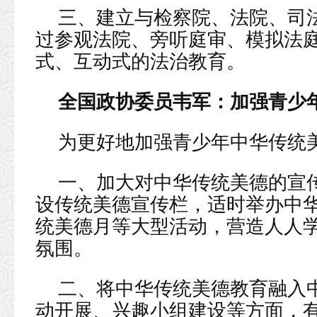
三、建立与检察院、法院、司
过参观法院、旁听庭审、模拟法
式、互动式的法治教育。
全国政协委员韦军：加强青少
为更好地加强青少年中华传统
一、加大对中华传统美德的宣
设传统美德宣传栏，适时举办中
统美德月等大型活动，营造人人
氛围。
二、将中华传统美德教育融入
动开展、兴趣小组建设等方面，