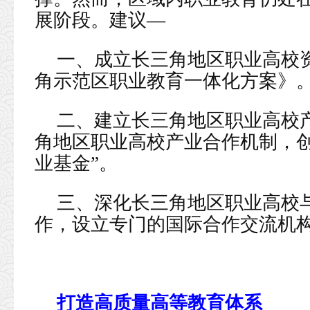
展阶段。建议—
一、成立长三角地区职业高校
角示范区职业教育一体化方案》
二、建立长三角地区职业高校
角地区职业高校产业合作机制，创
业基金”。
三、深化长三角地区职业高校
作，设立专门的国际合作交流机
打造高质量高等教育体系