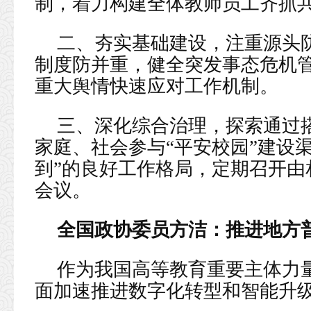
制，着力构建全体教师员工齐抓共
二、夯实基础建设，注重源头
制度防并重，健全突发事态危机
重大舆情快速应对工作机制。
三、深化综合治理，探索通过
家庭、社会参与“平安校园”建设
到”的良好工作格局，定期召开由
会议。
全国政协委员方洁：推进地方
作为我国高等教育重要主体力
面加速推进数字化转型和智能升