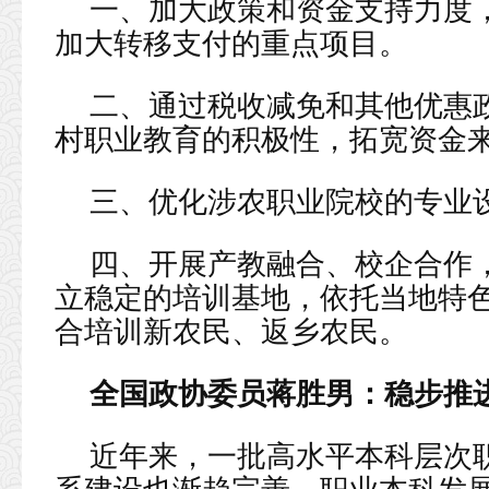
一、加大政策和资金支持力度
加大转移支付的重点项目。
二、通过税收减免和其他优惠
村职业教育的积极性，拓宽资金
三、优化涉农职业院校的专业
四、开展产教融合、校企合作
立稳定的培训基地，依托当地特
合培训新农民、返乡农民。
全国政协委员蒋胜男：稳步推
近年来，一批高水平本科层次