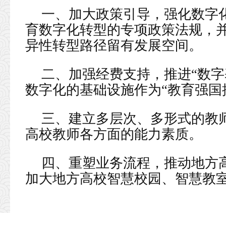
一、加大政策引导，强化数字
育数字化转型的专项政策法规，
异性转型路径留有发展空间。
二、加强经费支持，推进“数字
数字化的基础设施作为“教育强国
三、建立多层次、多形式的教
高校教师各方面的能力素质。
四、重塑业务流程，推动地方
加大地方高校智慧校园、智慧教