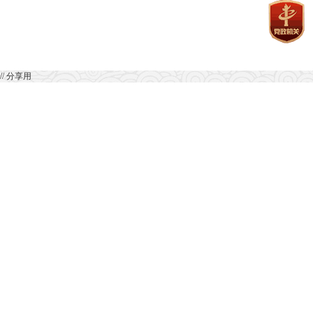
// 分享用