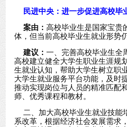
民进中央：进一步促进高校毕
案由：
高校毕业生是国家宝贵
体，但当前高校毕业生就业形势
建议：
一、完善高校毕业生全
高校建立健全大学生职业生涯规
生就业认知，帮助大学生树立职
大学生就业服务平台功能，及时
推动实现岗位与人员的精准匹配
师、优秀课程和教材。
二、加大高校毕业生就业技能
系改革，根据经济社会发展需求