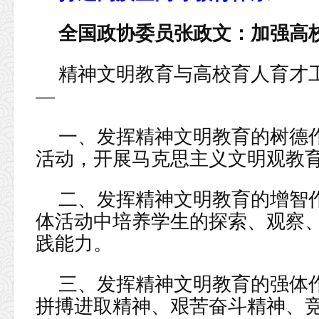
全国政协委员张政文：加强高
精神文明教育与高校育人育才工
—
一、发挥精神文明教育的树德
活动，开展马克思主义文明观教
二、发挥精神文明教育的增智
体活动中培养学生的探索、观察
践能力。
三、发挥精神文明教育的强体
拼搏进取精神、艰苦奋斗精神、